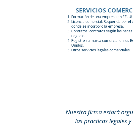
SERVICIOS COMERC
Formación de una empresa en EE. UU
Licencia comercial: Requerida por el
donde se incorporó la empresa.
Contratos: contratos según las neces
negocio.
Registre su marca comercial en los E
Unidos.
Otros servicios legales comerciales.
Nuestra firma estará orgu
las prácticas legales 