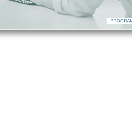
PROGRAM
INICIO
NEGOCIOS