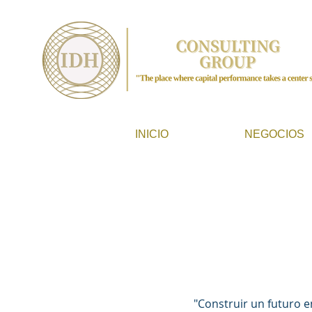
INICIO
NEGOCIOS
"Construir un futuro 