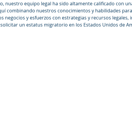
to, nuestro equipo legal ha sido altamente calificado con un
uí combinando nuestros conocimientos y habilidades para 
s negocios y esfuerzos con estrategias y recursos legales, 
solicitar un estatus migratorio en los Estados Unidos de Am