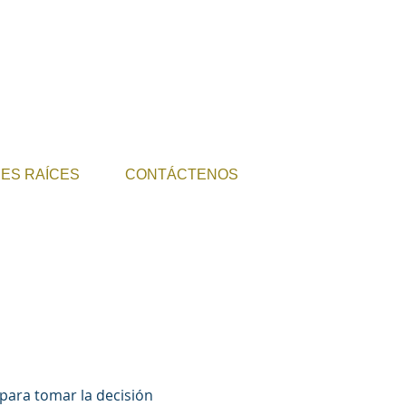
NES RAÍCES
CONTÁCTENOS
para tomar la decisión