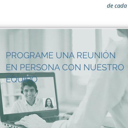
de cada 
PROGRAME UNA REUNIÓN
EN PERSONA CON NUESTRO
EQUIPO