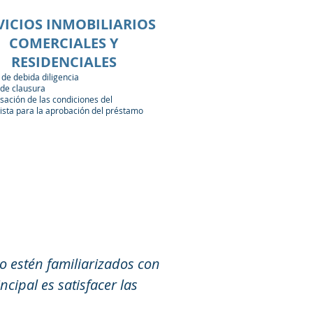
VICIOS INMOBILIARIOS
COMERCIALES Y
RESIDENCIALES
 de debida diligencia
 de clausura
ación de las condiciones del
sta para la aprobación del préstamo
o estén familiarizados con
ncipal es satisfacer las