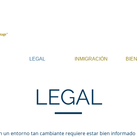
LEGAL
INMIGRACIÓN
BIE
LEGAL
en un entorno tan cambiante requiere estar bien informado 